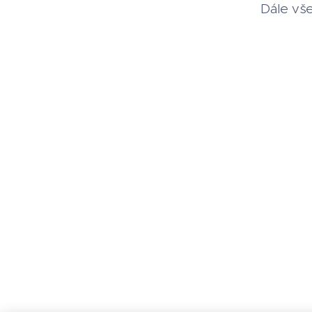
Dále vš